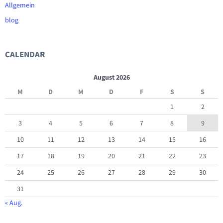
Allgemein
blog
CALENDAR
August 2026
M
D
M
D
F
S
S
1
2
3
4
5
6
7
8
9
10
11
12
13
14
15
16
17
18
19
20
21
22
23
24
25
26
27
28
29
30
31
« Aug.