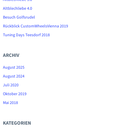
Altblechliebe 4.0
Besuch Golfsrudel
Rückblick CustomWheelsVienna 2019
Tuning Days Teesdorf 2018
ARCHIV
August 2025
August 2024
Juli 2020
Oktober 2019
Mai 2018
KATEGORIEN